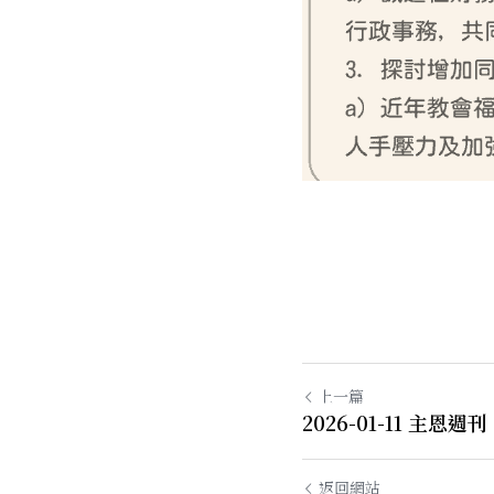
上一篇
2026-01-11 主恩週刊
返回網站