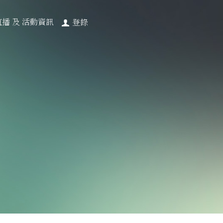
直播 及 活動資訊
登錄