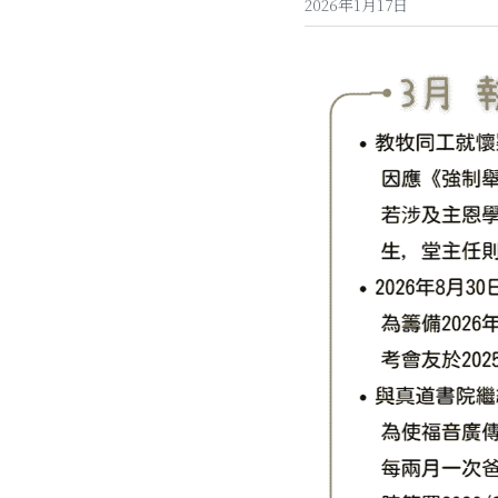
2026年1月17日