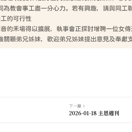
下一篇
2026-01-18 主恩週刊