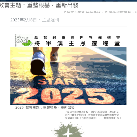
·
2025年2月8日
主恩週刊