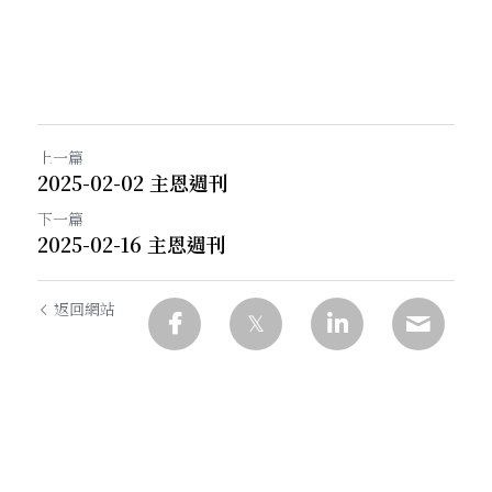
上一篇
2025-02-02 主恩週刊
下一篇
2025-02-16 主恩週刊
返回網站