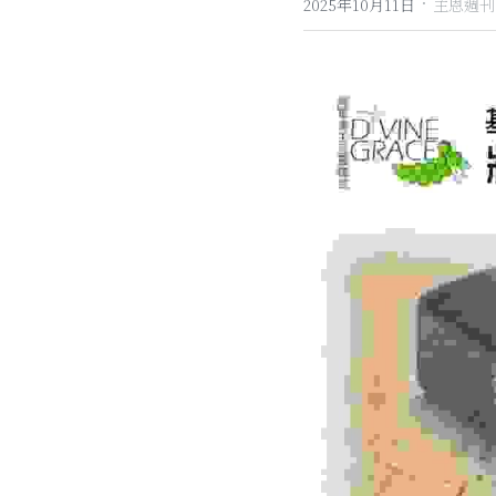
·
2025年10月11日
主恩週刊