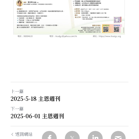
上一篇
2025-5-18 主恩週刊
下一篇
2025-06-01 主恩週刊
返回網站