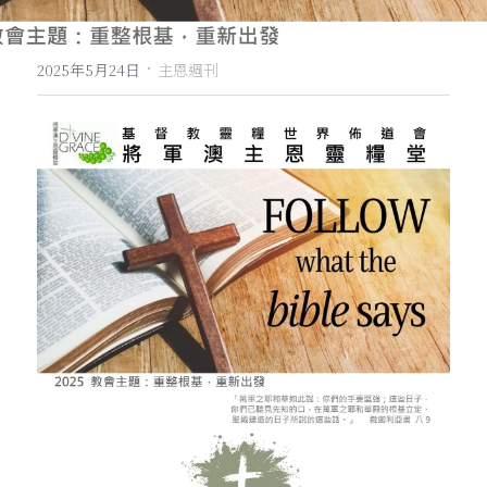
·
2025年5月24日
主恩週刊