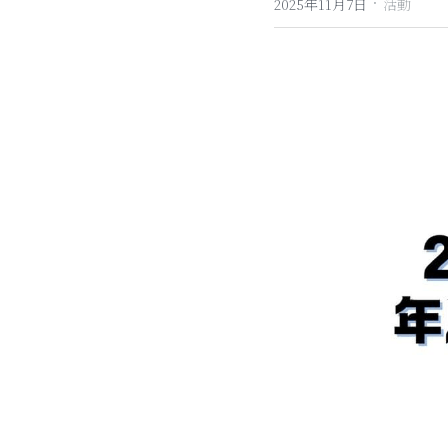
·
2025年11月7日
活動