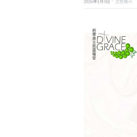
·
2026年1月3日
主恩週刊