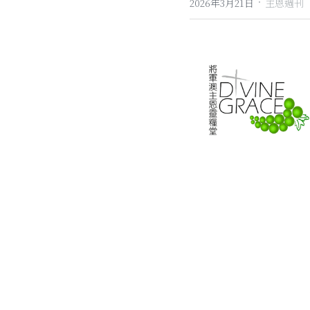
·
2026年3月21日
主恩週刊