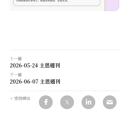
上一篇
2026-05-24 主恩週刊
下一篇
2026-06-07 主恩週刊
返回網站