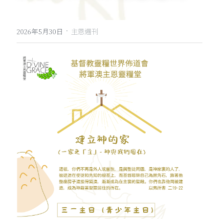
·
2026年5月30日
主恩週刊