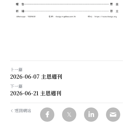
上一篇
2026-06-07 主恩週刊
下一篇
2026-06-21 主恩週刊
返回網站