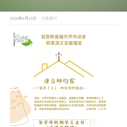
·
2026年6月13日
主恩週刊