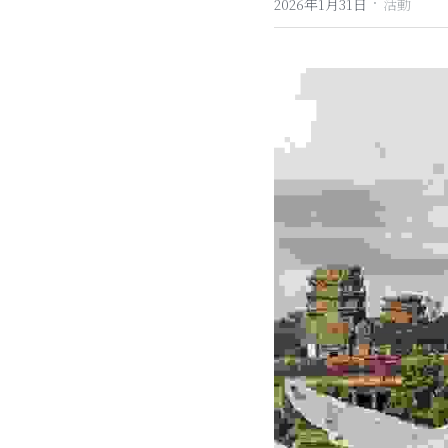
·
2026年1月31日
活動