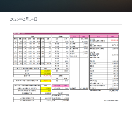
2026年2月14日