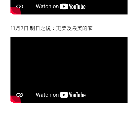
11月7日 明日之後：更美及最美的家