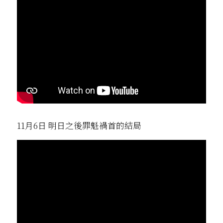
11月6日 明日之後罪魁禍首的結局