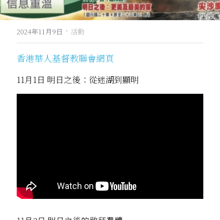
·
2024年11月9日
活動
香港華人基督教聯會網頁
11月1日 明日之後：從迷湖到顯明