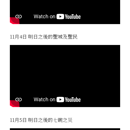
11月4日 明日之後的聖城及聖民
11月5日 明日之後的七碗之災